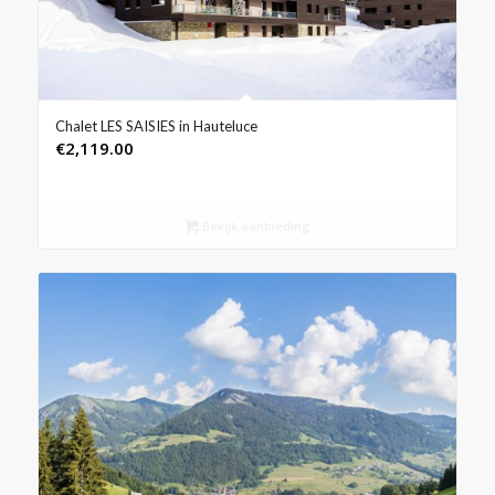
Chalet LES SAISIES in Hauteluce
€
2,119.00
Bekijk aanbieding