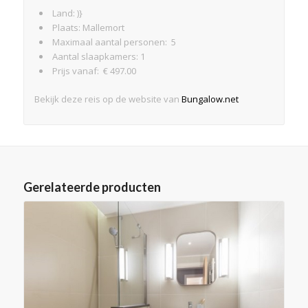
Land: )}
Plaats: Mallemort
Maximaal aantal personen: 5
Aantal slaapkamers: 1
Prijs vanaf: € 497.00
Bekijk deze reis op de website van
Bungalow.net
Gerelateerde producten