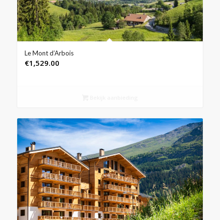
Le Mont d’Arbois
€
1,529.00
Bekijk aanbieding