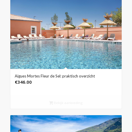
Aigues Mortes Fleur de Sel: praktisch overzicht
€
346.00
Bekijk aanbieding