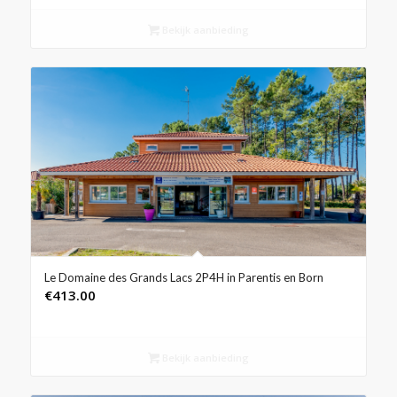
Bekijk aanbieding
Le Domaine des Grands Lacs 2P4H in Parentis en Born
€
413.00
Bekijk aanbieding