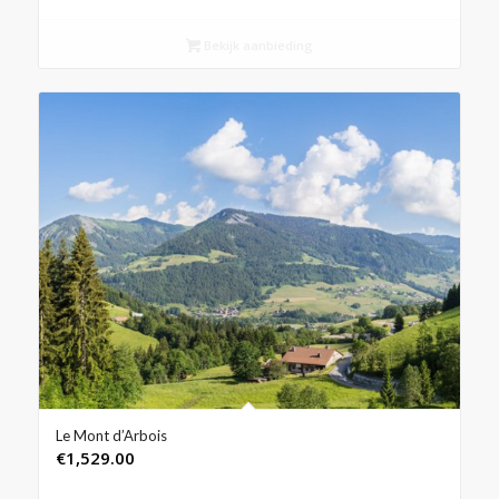
Bekijk aanbieding
Le Mont d’Arbois
€
1,529.00