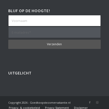
BLIJF OP DE HOOGTE!
UITGELICHT
Copyright
2026 - Goedkoopstezomervakantie.nl
Privacy- & cookiebeleid
Privacy Statement
Disclaimer