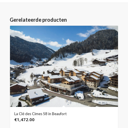
Gerelateerde producten
La Clé des Cimes S8 in Beaufort
€
1,472.00