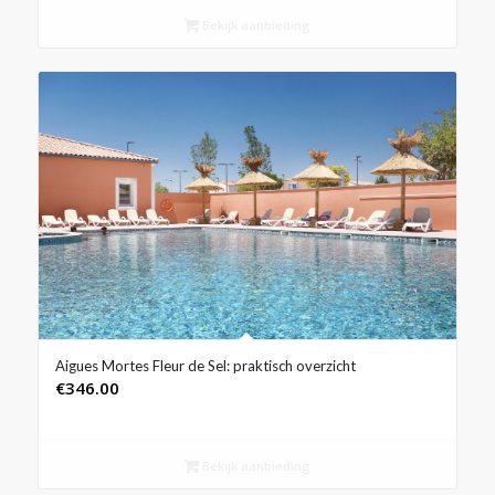
Bekijk aanbieding
Aigues Mortes Fleur de Sel: praktisch overzicht
€
346.00
Bekijk aanbieding