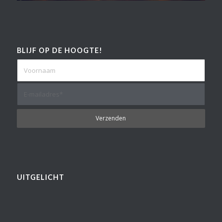
BLIJF OP DE HOOGTE!
UITGELICHT