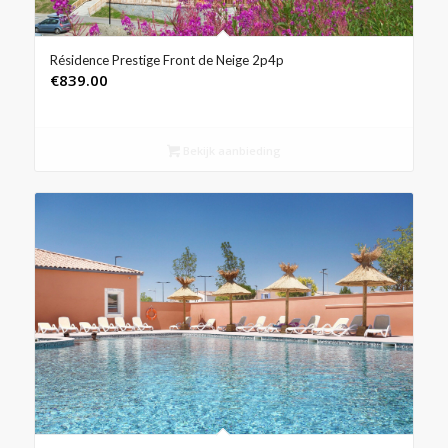
Résidence Prestige Front de Neige 2p4p
€
839.00
Bekijk aanbieding