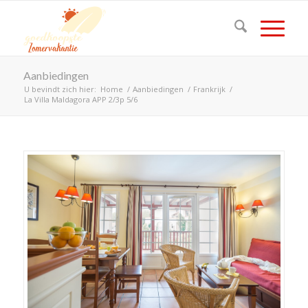
Aanbiedingen
U bevindt zich hier:
Home
/
Aanbiedingen
/
Frankrijk
/
La Villa Maldagora APP 2/3p 5/6