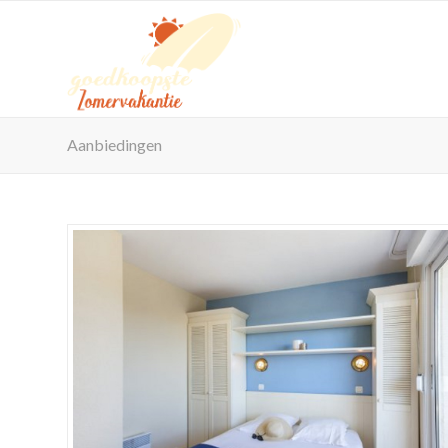
Aanbiedingen