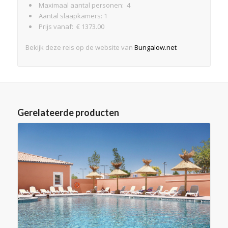
Maximaal aantal personen: 4
Aantal slaapkamers: 1
Prijs vanaf: € 1373.00
Bekijk deze reis op de website van
Bungalow.net
Gerelateerde producten