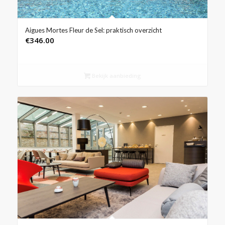
Aigues Mortes Fleur de Sel: praktisch overzicht
€
346.00
Bekijk aanbieding