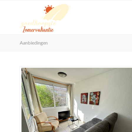
Aanbiedingen