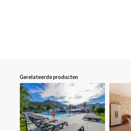
Gerelateerde producten