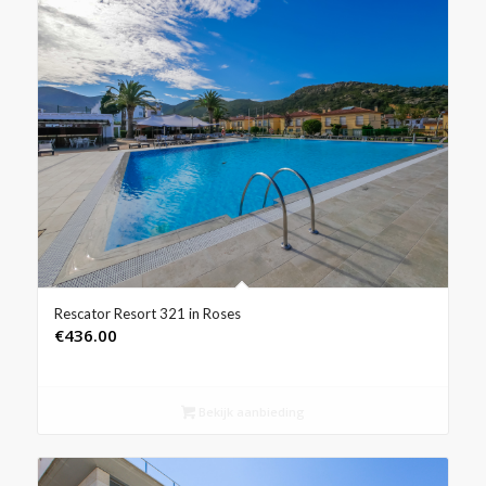
Rescator Resort 321 in Roses
€
436.00
Bekijk aanbieding