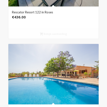
Rescator Resort 122 in Roses
€
436.00
Bekijk aanbieding