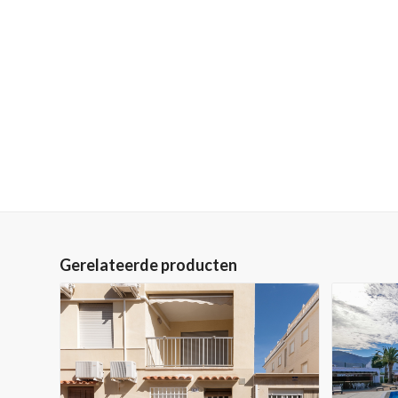
Gerelateerde producten