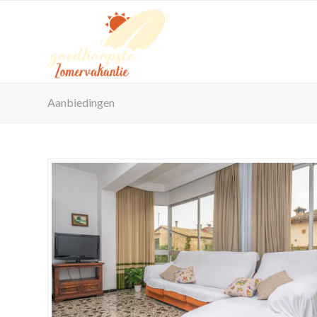
Aanbiedingen