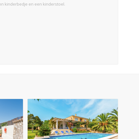
een kinderbedje en een kinderstoel.