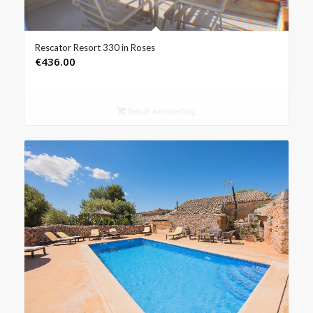
Rescator Resort 330 in Roses
€
436.00
Bekijk aanbieding