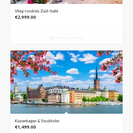
Vlieg-rondreis Zuid-Italië
€
2,999.00
Bekijk aanbieding
Kopenhagen & Stockholm
€
1,499.00